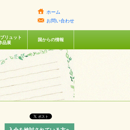
ホーム
お問い合わせ
ルブリュット
国からの情報
作品展