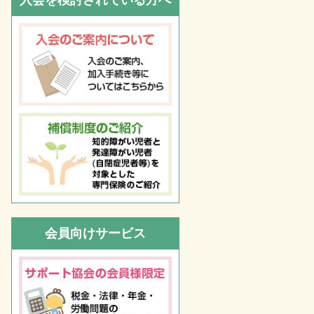
入会を検討されている方へ
会員向けサービス