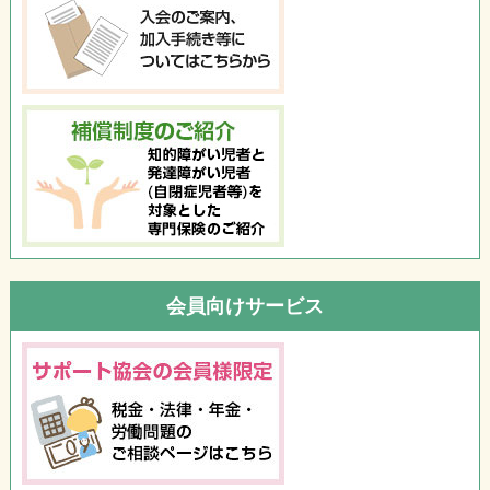
会員向けサービス