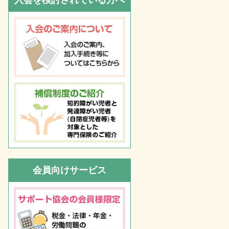
入会を検討されている方へ
会員向けサービス