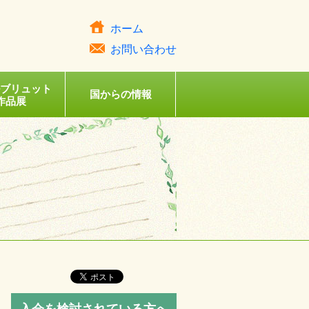
ホーム
お問い合わせ
ルブリュット
国からの情報
作品展