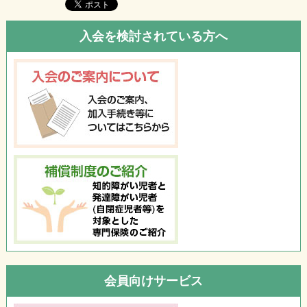
入会を検討されている方へ
会員向けサービス