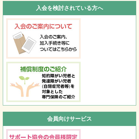
入会を検討されている方へ
会員向けサービス