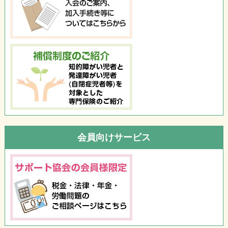
会員向けサービス