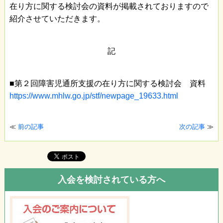
在り方に関する検討会の資料が掲載されておりますので
紹介させていただきます。
記
■第２回障害児通所支援の在り方に関する検討会 資料
https://www.mhlw.go.jp/stf/newpage_19633.html
≪
前の記事
次の記事
≫
入会を検討されている方へ