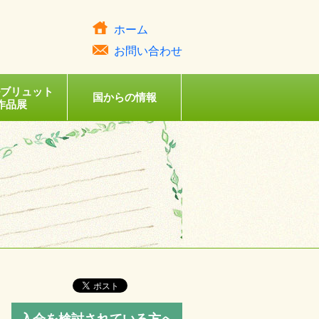
ホーム
お問い合わせ
ルブリュット
国からの情報
作品展