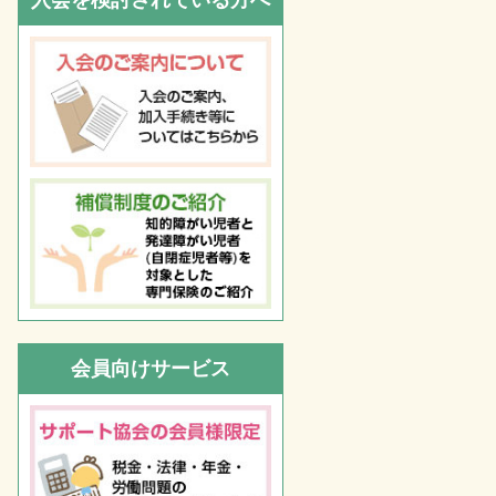
入会を検討されている方へ
会員向けサービス