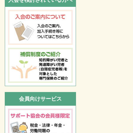
入会を検討されている方へ
会員向けサービス