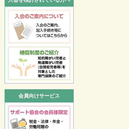
入会を検討されている方へ
会員向けサービス