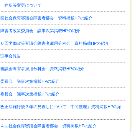
会 住所等変更について
回社会保障審議会障害者部会 資料掲載HPの紹介
障害者政策委員会 議事次第掲載HPの紹介
６回労働政策審議会障害者雇用分科会 資料掲載HPの紹介
回理事会報告
審議会障害者雇用分科会 資料掲載HPの紹介
委員会 議事次第掲載HPの紹介
委員会 議事次第掲載HPの紹介
改正法施行後３年の見直しについて 中間整理」資料掲載HPの紹
４回社会保障審議会障害者部会 資料掲載HPの紹介