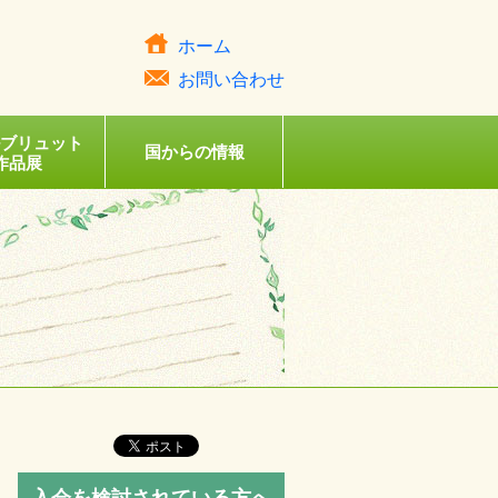
ホーム
お問い合わせ
ルブリュット
国からの情報
作品展