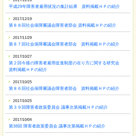
2017/12/19
平成29年障害者雇用状況の集計結果 資料掲載ＨＰの紹介
2017/12/19
第８８回社会保障審議会障害者部会 資料掲載ＨＰの紹介
2017/11/29
第８７回社会保障審議会障害者部会 資料掲載ＨＰの紹介
2017/10/27
第２回今後の障害者雇用促進制度の在り方に関する研究会
資料掲載ＨＰの紹介
2017/10/25
第８６回社会保障審議会障害者部会 資料掲載ＨＰの紹介
2017/10/25
第３９回障害者政策委員会 議事次第掲載ＨＰの紹介
2017/10/04
第38回 障害者政策委員会 議事次第掲載ＨＰの紹介