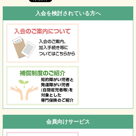
入会を検討されている方へ
会員向けサービス