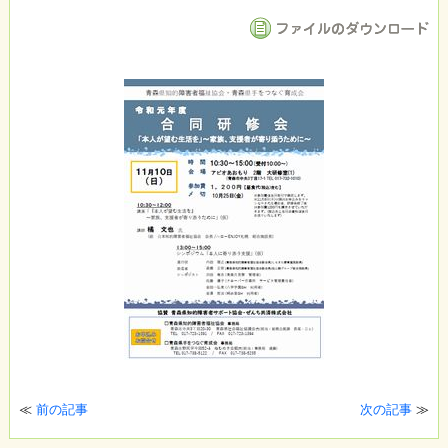
≪
前の記事
次の記事
≫