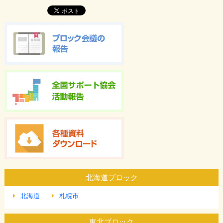
北海道ブロック
北海道
札幌市
東北ブロック