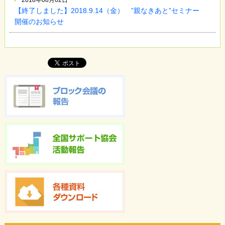
2018年08月02日
【終了しました】2018.9.14（金） ”親なきあと”セミナー
開催のお知らせ