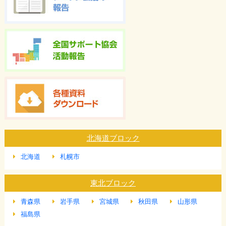
北海道ブロック
北海道
札幌市
東北ブロック
青森県
岩手県
宮城県
秋田県
山形県
福島県